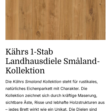
Kährs 1-Stab
Landhausdiele Småland-
Kollektion
Die
Kährs Smaland Kollektion
steht für rustikales,
natürliches Eichenparkett mit Charakter. Die
Kollektion zeichnet sich durch kräftige Maserung,
sichtbare Äste, Risse und lebhafte Holzstrukturen aus
– jedes Brett wirkt wie ein Unikat. Die Dielen sind