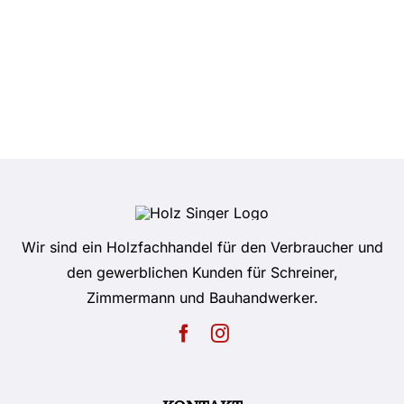
Wir sind ein Holzfachhandel für den Verbraucher und
den gewerblichen Kunden für Schreiner,
Zimmermann und Bauhandwerker.