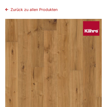
Kontakt
Zurück zu allen Produkten
Holzbearbeitung