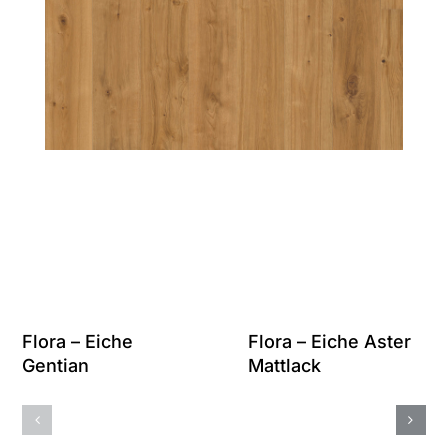
Flora – Eiche
Flora – Eiche Aster
Gentian
Mattlack