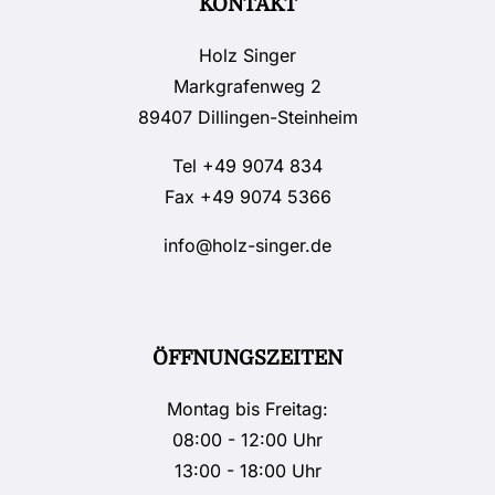
KONTAKT
Holz Singer
Markgrafenweg 2
89407 Dillingen-Steinheim
Tel
+49 9074 834
Fax +49 9074 5366
info@holz-singer.de
ÖFFNUNGSZEITEN
Montag bis Freitag:
08:00 - 12:00 Uhr
13:00 - 18:00 Uhr