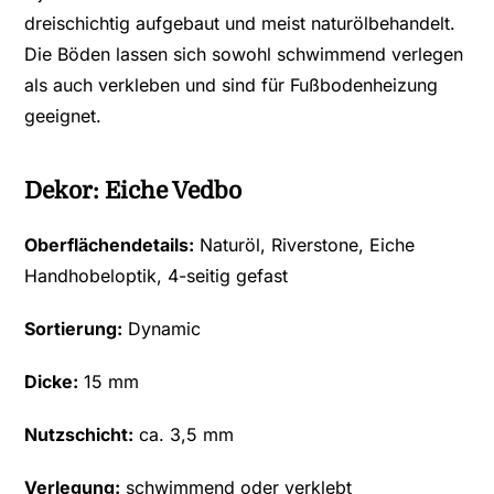
dreischichtig aufgebaut und meist naturölbehandelt.
Die Böden lassen sich sowohl schwimmend verlegen
als auch verkleben und sind für Fußbodenheizung
geeignet.
Dekor: Eiche Vedbo
Oberflächendetails:
Naturöl, Riverstone, Eiche
Handhobeloptik, 4-seitig gefast
Sortierung:
Dynamic
Dicke:
15 mm
Nutzschicht:
ca. 3,5 mm
Verlegung:
schwimmend oder verklebt