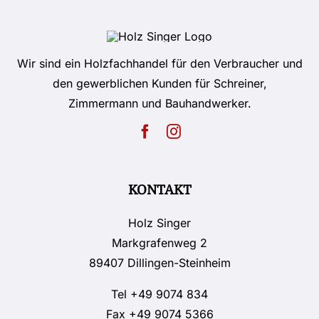
Wir sind ein Holzfachhandel für den Verbraucher und
den gewerblichen Kunden für Schreiner,
Zimmermann und Bauhandwerker.
KONTAKT
Holz Singer
Markgrafenweg 2
89407 Dillingen-Steinheim
Tel
+49 9074 834
Fax +49 9074 5366