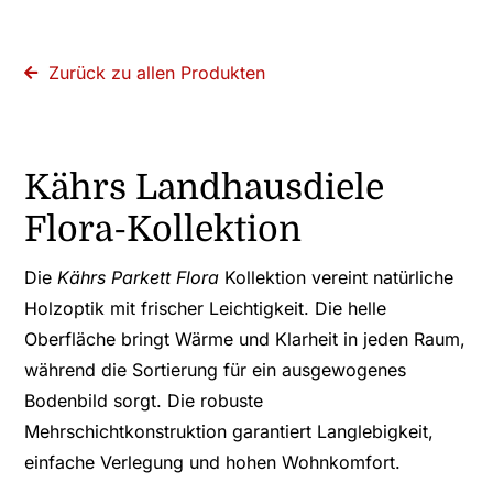
Holzbearbeitung
Zurück zu allen Produkten
Kährs Landhausdiele
Flora-Kollektion
Die
Kährs Parkett Flora
Kollektion vereint natürliche
Holzoptik mit frischer Leichtigkeit. Die helle
Oberfläche bringt Wärme und Klarheit in jeden Raum,
während die Sortierung für ein ausgewogenes
Bodenbild sorgt. Die robuste
Mehrschichtkonstruktion garantiert Langlebigkeit,
einfache Verlegung und hohen Wohnkomfort.