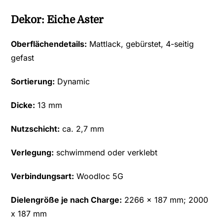
Dekor: Eiche Aster
Oberflächendetails:
Mattlack, gebürstet, 4-seitig
gefast
Sortierung:
Dynamic
Dicke:
13 mm
Nutzschicht:
ca. 2,7 mm
Verlegung:
schwimmend oder verklebt
Verbindungsart:
Woodloc 5G
Dielengröße je nach Charge:
2266 x 187 mm; 2000
x 187 mm