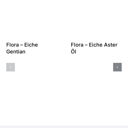
Flora – Eiche
Flora – Eiche Aster
Gentian
Öl